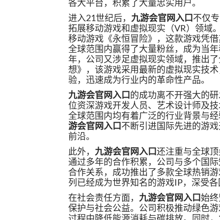
各大平台，积累了大量忠实用户。
进入21世纪后，
不仅专
九游会官网入口
拓展移动游戏和虚拟现实（VR）领域。
移动游戏《永恒冒险》，这款游戏凭借
全球范围内赢得了大量粉丝，成为当年移
年，公司又涉足虚拟现实领域，推出了
想》，该游戏采用最新的虚拟现实技术
验，迅速成为行业内的革命性产品。
的成功离不开强大的研
九游会官网入口
位资深游戏开发人员、艺术设计师及技
全球范围内均有着广泛的行业背景与经
不断引进国际先进的游戏
游会官网入口
前沿。
此外，
还注重与全球顶
九游会官网入口
通过多年的合作积累，公司与多个国际
合作关系，成功推出了多款全球热销游
列已经成为世界知名的游戏IP，深受
在社会责任方面，
始终
九游会官网入口
保护与社会公益。公司积极推动绿色游
过程中降低能源消耗与碳排放。同时，