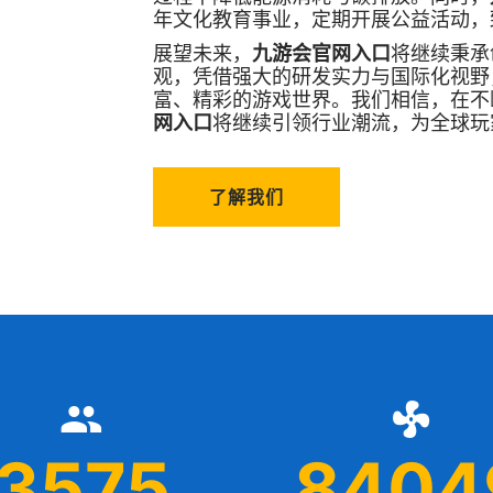
年文化教育事业，定期开展公益活动，
展望未来，
将继续秉承
九游会官网入口
观，凭借强大的研发实力与国际化视野
富、精彩的游戏世界。我们相信，在不
将继续引领行业潮流，为全球玩
网入口
了解我们
3575
8404