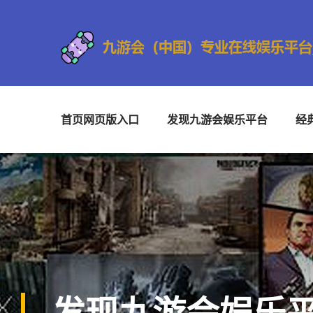
首页网页版入口
发现九游会娱乐平台
经
发现九游会娱乐