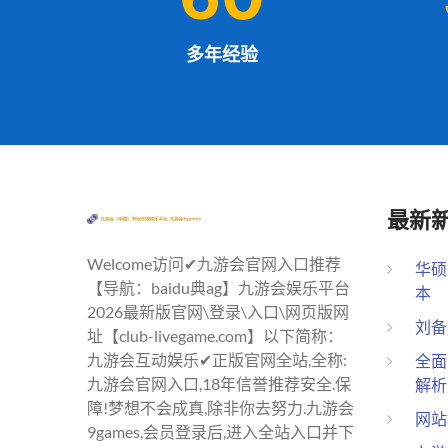
多年经验
最新
Welcome访问✔九游会官网入口推荐
华硕
【导航：baidu典ag】九游会娱乐平台
本
2026最新版官网\登录\入口\网页版网
刘备
址【club-livegame.com】以下简称：
九游会互动娱乐✔正版官网全站,全称:
全面
九游会官网入口,18年信誉推荐安全.保
解析
障!梦想不会成真,除非你去努力.九游会
网站
9games,会员登录后,进入全站入口并下