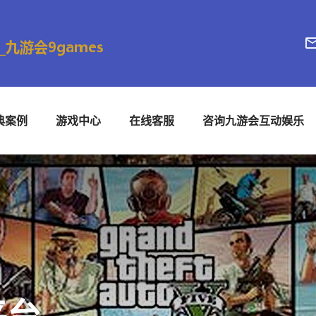
典案例
游戏中心
在线客服
咨询九游会互动娱乐
平台