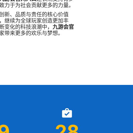
致力于为社会贡献更多的力量。
创新、品质与责任的核心价值
，继续为全球玩家创造更加丰
断变化的科技浪潮中，
九游会官
家带来更多的欢乐与梦想。
9
28