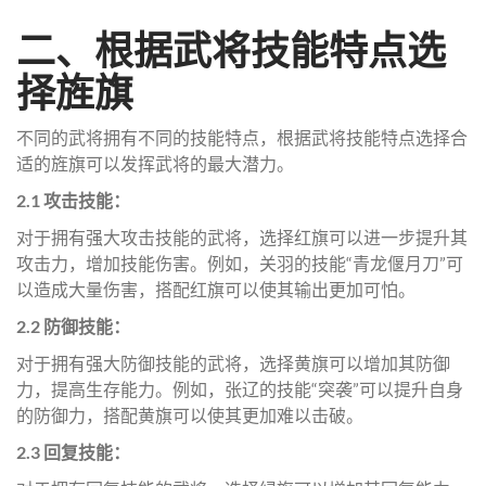
二、根据武将技能特点选
择旌旗
不同的武将拥有不同的技能特点，根据武将技能特点选择合
适的旌旗可以发挥武将的最大潜力。
2.1 攻击技能：
对于拥有强大攻击技能的武将，选择红旗可以进一步提升其
攻击力，增加技能伤害。例如，关羽的技能“青龙偃月刀”可
以造成大量伤害，搭配红旗可以使其输出更加可怕。
2.2 防御技能：
对于拥有强大防御技能的武将，选择黄旗可以增加其防御
力，提高生存能力。例如，张辽的技能“突袭”可以提升自身
的防御力，搭配黄旗可以使其更加难以击破。
2.3 回复技能：