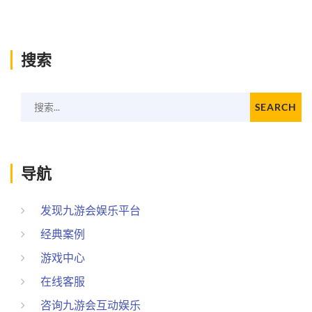
搜索
搜索...
SEARCH
导航
发现九游会娱乐平台
经典案例
游戏中心
在线客服
咨询九游会互动娱乐