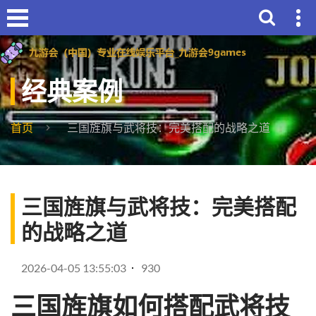
经典案例
首页
三国旌旗与武将技：完美搭配的战略之道
三国旌旗与武将技：完美搭配
的战略之道
2026-04-05 13:55:03
930
三国旌旗如何搭配武将技