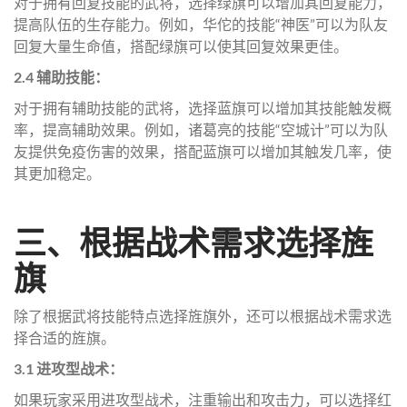
对于拥有回复技能的武将，选择绿旗可以增加其回复能力，
提高队伍的生存能力。例如，华佗的技能“神医”可以为队友
回复大量生命值，搭配绿旗可以使其回复效果更佳。
2.4 辅助技能：
对于拥有辅助技能的武将，选择蓝旗可以增加其技能触发概
率，提高辅助效果。例如，诸葛亮的技能“空城计”可以为队
友提供免疫伤害的效果，搭配蓝旗可以增加其触发几率，使
其更加稳定。
三、根据战术需求选择旌
旗
除了根据武将技能特点选择旌旗外，还可以根据战术需求选
择合适的旌旗。
3.1 进攻型战术：
如果玩家采用进攻型战术，注重输出和攻击力，可以选择红