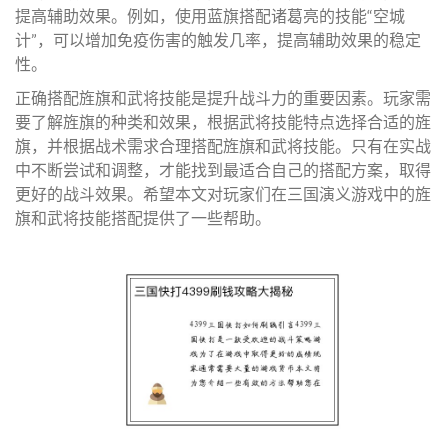
提高辅助效果。例如，使用蓝旗搭配诸葛亮的技能“空城
计”，可以增加免疫伤害的触发几率，提高辅助效果的稳定
性。
正确搭配旌旗和武将技能是提升战斗力的重要因素。玩家需
要了解旌旗的种类和效果，根据武将技能特点选择合适的旌
旗，并根据战术需求合理搭配旌旗和武将技能。只有在实战
中不断尝试和调整，才能找到最适合自己的搭配方案，取得
更好的战斗效果。希望本文对玩家们在三国演义游戏中的旌
旗和武将技能搭配提供了一些帮助。