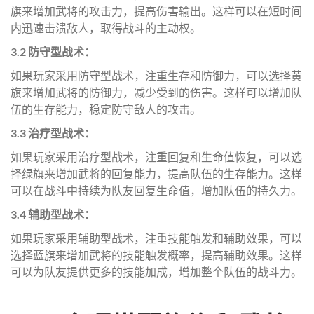
旗来增加武将的攻击力，提高伤害输出。这样可以在短时间
内迅速击溃敌人，取得战斗的主动权。
3.2 防守型战术：
如果玩家采用防守型战术，注重生存和防御力，可以选择黄
旗来增加武将的防御力，减少受到的伤害。这样可以增加队
伍的生存能力，稳定防守敌人的攻击。
3.3 治疗型战术：
如果玩家采用治疗型战术，注重回复和生命值恢复，可以选
择绿旗来增加武将的回复能力，提高队伍的生存能力。这样
可以在战斗中持续为队友回复生命值，增加队伍的持久力。
3.4 辅助型战术：
如果玩家采用辅助型战术，注重技能触发和辅助效果，可以
选择蓝旗来增加武将的技能触发概率，提高辅助效果。这样
可以为队友提供更多的技能加成，增加整个队伍的战斗力。