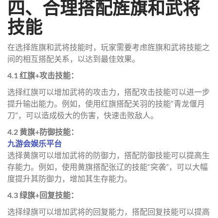
四、合理搭配旌旗和武将
技能
在选择旌旗和武将技能时，玩家需要考虑旌旗和武将技能之
间的相互搭配关系，以达到最佳效果。
4.1 红旗+攻击技能：
选择红旗可以增加武将的攻击力，搭配攻击技能可以进一步
提升输出能力。例如，使用红旗搭配关羽的技能“青龙偃月
刀”，可以造成极大的伤害，快速击败敌人。
4.2 黄旗+防御技能：
九游会娱乐平台
选择黄旗可以增加武将的防御力，搭配防御技能可以提高生
存能力。例如，使用黄旗搭配张辽的技能“突袭”，可以大幅
度提升其防御力，增加其生存能力。
4.3 绿旗+回复技能：
选择绿旗可以增加武将的回复能力，搭配回复技能可以提高