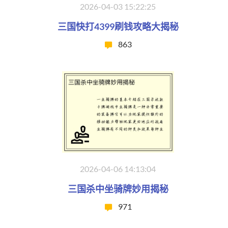
2026-04-03 15:22:25
三国快打4399刷钱攻略大揭秘
863
2026-04-06 14:13:04
三国杀中坐骑牌妙用揭秘
971