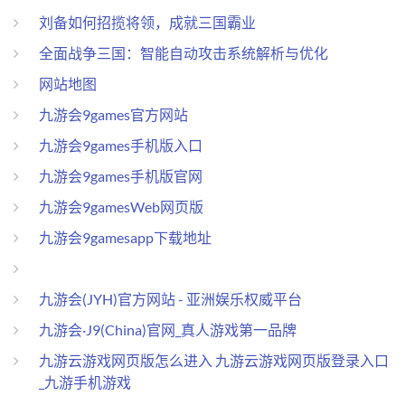
刘备如何招揽将领，成就三国霸业
全面战争三国：智能自动攻击系统解析与优化
网站地图
九游会9games官方网站
九游会9games手机版入口
九游会9games手机版官网
九游会9gamesWeb网页版
九游会9gamesapp下载地址
九游会(JYH)官方网站 - 亚洲娱乐权威平台
九游会·J9(China)官网_真人游戏第一品牌
九游云游戏网页版怎么进入 九游云游戏网页版登录入口
_九游手机游戏