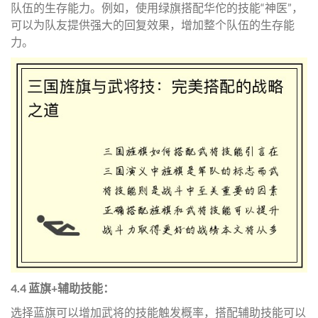
队伍的生存能力。例如，使用绿旗搭配华佗的技能“神医”，
可以为队友提供强大的回复效果，增加整个队伍的生存能
力。
4.4 蓝旗+辅助技能：
选择蓝旗可以增加武将的技能触发概率，搭配辅助技能可以