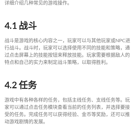
详细介绍几种常见的游戏操作。
4.1 战斗
战斗是游戏的核心内容之一，玩家可以与其他玩家或NPC进
行战斗。战斗时，玩家可以选择使用不同的技能和策略，通
过点击屏幕上的技能按钮来释放技能。玩家需要根据敌人的
特点和自己的实力来制定战斗策略，以取得胜利。
4.2 任务
游戏中有各种各样的任务，包括主线任务、支线任务等。玩
家可以通过点击任务模块查看当前的任务列表，并选择要接
受的任务。完成任务可以获得经验、金币等奖励，还可以推
动游戏剧情的发展。