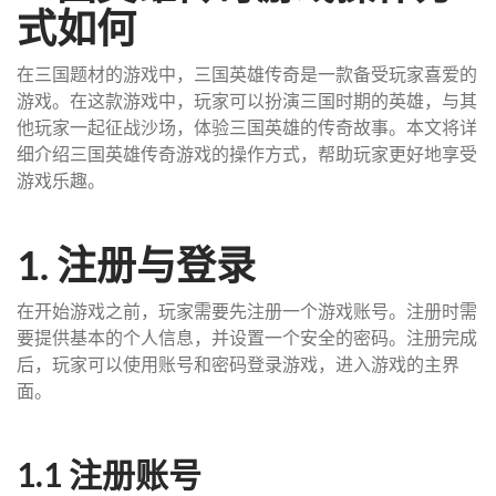
式如何
在三国题材的游戏中，三国英雄传奇是一款备受玩家喜爱的
游戏。在这款游戏中，玩家可以扮演三国时期的英雄，与其
他玩家一起征战沙场，体验三国英雄的传奇故事。本文将详
细介绍三国英雄传奇游戏的操作方式，帮助玩家更好地享受
游戏乐趣。
1. 注册与登录
在开始游戏之前，玩家需要先注册一个游戏账号。注册时需
要提供基本的个人信息，并设置一个安全的密码。注册完成
后，玩家可以使用账号和密码登录游戏，进入游戏的主界
面。
1.1 注册账号