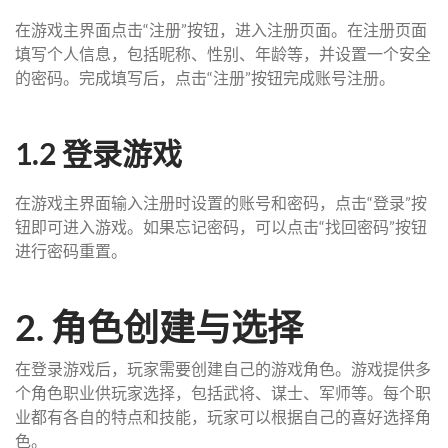
在游戏主界面点击“注册”按钮，进入注册页面。在注册页面
填写个人信息，包括昵称、性别、年龄等，并设置一个安全
的密码。完成填写后，点击“注册”按钮完成账号注册。
1.2 登录游戏
在游戏主界面输入注册时设置的账号和密码，点击“登录”按
钮即可进入游戏。如果忘记密码，可以点击“找回密码”按钮
进行密码重置。
2. 角色创建与选择
在登录游戏后，玩家需要创建自己的游戏角色。游戏提供多
个角色职业供玩家选择，包括武将、谋士、军师等。每个职
业都有各自的特点和技能，玩家可以根据自己的喜好选择角
色。