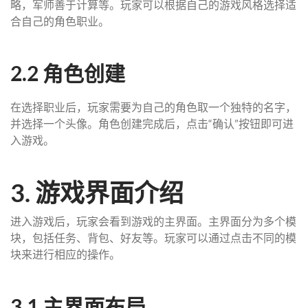
略，军师善于计算等。玩家可以根据自己的游戏风格选择适
合自己的角色职业。
2.2 角色创建
在选择职业后，玩家需要为自己的角色取一个独特的名字，
并选择一个头像。角色创建完成后，点击“确认”按钮即可进
入游戏。
3. 游戏界面介绍
进入游戏后，玩家会看到游戏的主界面。主界面分为多个模
块，包括任务、背包、好友等。玩家可以通过点击不同的模
块来进行相应的操作。
3.1 主界面布局