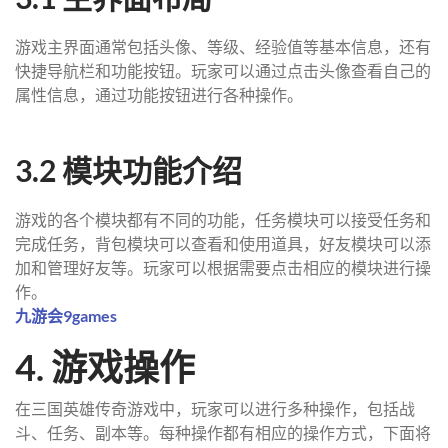
游戏主界面通常包括头像、等级、经验值等基本信息，还有
快捷导航栏和功能按钮。玩家可以通过点击头像查看自己的
属性信息，通过功能按钮进行各种操作。
3.2 模块功能介绍
游戏的各个模块都有不同的功能，任务模块可以接受任务和
完成任务，背包模块可以查看和使用道具，好友模块可以添
加和管理好友等。玩家可以根据需要点击相应的模块进行操
作。
九游会9games
4. 游戏操作
在三国英雄传奇游戏中，玩家可以进行多种操作，包括战
斗、任务、副本等。每种操作都有相应的操作方式，下面将