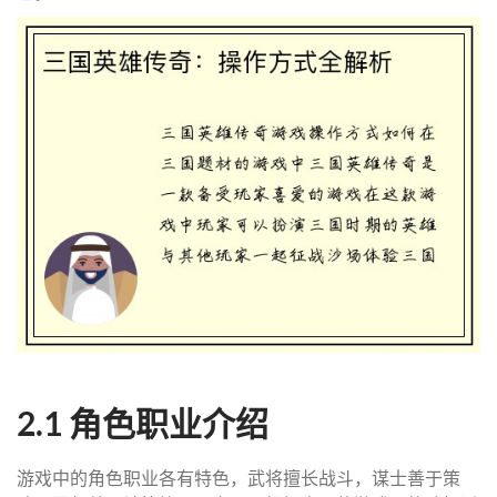
2.1 角色职业介绍
游戏中的角色职业各有特色，武将擅长战斗，谋士善于策