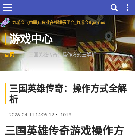
游戏中心
首页
三国英雄传奇：操作方式全解析
三国英雄传奇：操作方式全解
析
2026-04-11 14:05:19
1019
三国英雄传奇游戏操作方