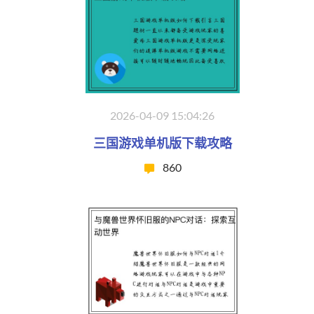
2026-04-09 15:04:26
三国游戏单机版下载攻略
860