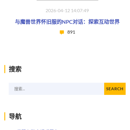
2026-04-12 14:07:49
与魔兽世界怀旧服的NPC对话：探索互动世界
891
搜索
搜索...
SEARCH
导航