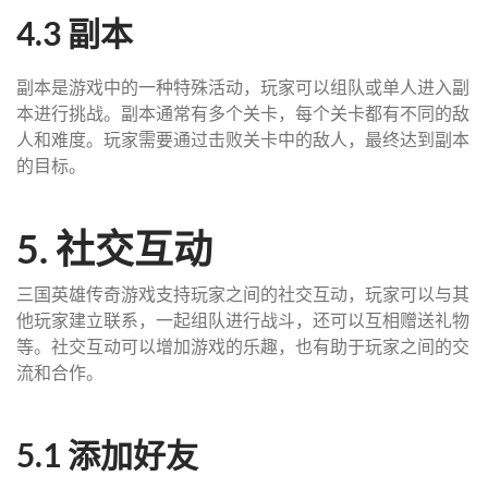
4.3 副本
副本是游戏中的一种特殊活动，玩家可以组队或单人进入副
本进行挑战。副本通常有多个关卡，每个关卡都有不同的敌
人和难度。玩家需要通过击败关卡中的敌人，最终达到副本
的目标。
5. 社交互动
三国英雄传奇游戏支持玩家之间的社交互动，玩家可以与其
他玩家建立联系，一起组队进行战斗，还可以互相赠送礼物
等。社交互动可以增加游戏的乐趣，也有助于玩家之间的交
流和合作。
5.1 添加好友