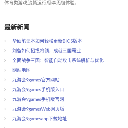
体育类游戏,流畅运行,畅享无缝体验。
最新新闻
华硕笔记本如何轻松更新BIOS版本
刘备如何招揽将领，成就三国霸业
全面战争三国：智能自动攻击系统解析与优化
网站地图
九游会9games官方网站
九游会9games手机版入口
九游会9games手机版官网
九游会9gamesWeb网页版
九游会9gamesapp下载地址