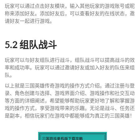
玩家可以通过点击好友模块，输入其他玩家的游戏账号或昵
称来添加好友。添加好友后，可以查看好友的在线状态，邀
请好友一起进行游戏。
5.2 组队战斗
玩家可以与好友组队进行战斗，组队战斗可以提高战斗的效
率和成功率。玩家可以通过邀请好友或加入好友的队伍来组
队。
以上就是三国英雄传奇游戏的操作方式介绍。通过注册与登
录、角色创建与选择、游戏界面介绍、游戏操作和社交互动
等方面的详细阐述，希望能够帮助玩家更好地了解和掌握游
戏的操作方式，享受游戏带来的乐趣。无论是战斗、任务还
是副本，相信玩家们在游戏中都能够成为真正的三国英雄！