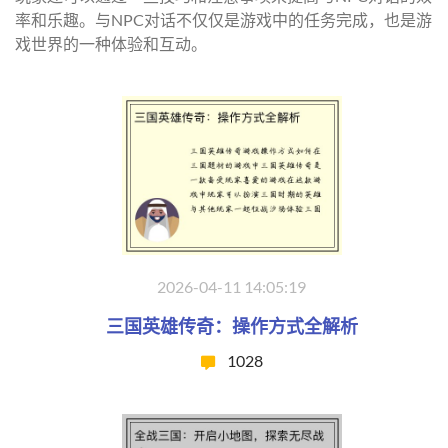
率和乐趣。与NPC对话不仅仅是游戏中的任务完成，也是游
戏世界的一种体验和互动。
2026-04-11 14:05:19
三国英雄传奇：操作方式全解析
1028