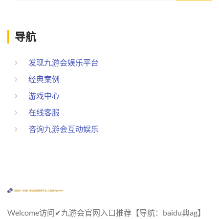
导航
发现九游会娱乐平台
经典案例
游戏中心
在线客服
咨询九游会互动娱乐
Welcome访问✔九游会官网入口推荐【导航：baidu典ag】