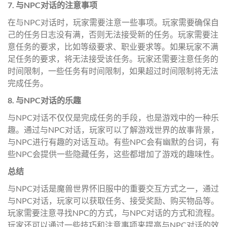
7. 与NPC对话的注意事项
在与NPC对话时，玩家需要注意一些事项。玩家需要确保自
己的任务日志没有满，否则无法接受新的任务。玩家需要注
意任务的要求，比如等级要求、职业要求等。如果玩家不满
足任务的要求，将无法接受该任务。玩家还需要注意任务的
时间限制，一些任务有时间限制，如果超过时间限制将无法
完成任务。
8. 与NPC对话的乐趣
与NPC对话不仅仅是完成任务的手段，也是游戏中的一种乐
趣。通过与NPC对话，玩家可以了解游戏世界的故事背景，
与NPC进行有趣的对话互动。有些NPC会有幽默的台词，有
些NPC会提供一些隐藏任务，这些都增加了游戏的趣味性。
总结
与NPC对话是魔兽世界怀旧服中的重要交互方式之一，通过
与NPC对话，玩家可以获取任务、接受奖励、购买物品等。
玩家需要注意寻找NPC的方式，与NPC对话的方式和流程。
玩家还可以通过一些技巧和注意事项来提高与NPC对话的效